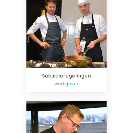
Subsidieregelingen
werkgever