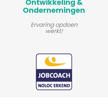
Ontwikkeling &
Ondernemingen
Ervaring opdoen
werkt!