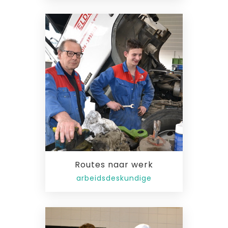
Routes naar werk
arbeidsdeskundige