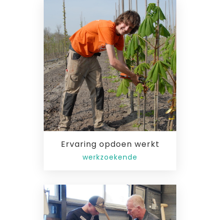
Ervaring opdoen werkt
werkzoekende