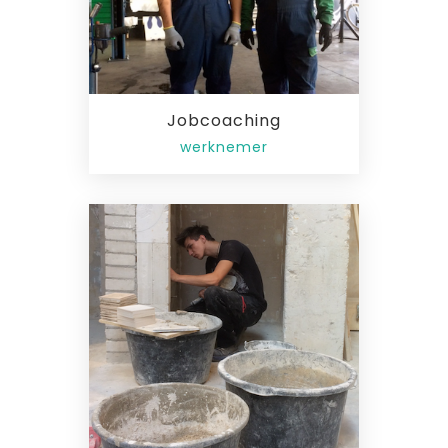
Jobcoaching
werknemer