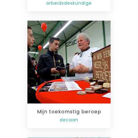
arbeidsdeskundige
Mijn toekomstig beroep
decaan