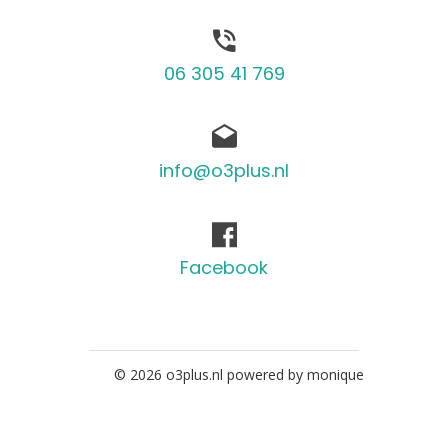
06 305 41 769
info@o3plus.nl
Facebook
© 2026 o3plus.nl powered by monique