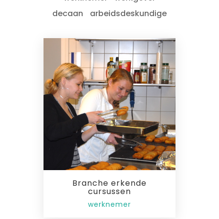
decaan
arbeidsdeskundige
Branche erkende
cursussen
werknemer