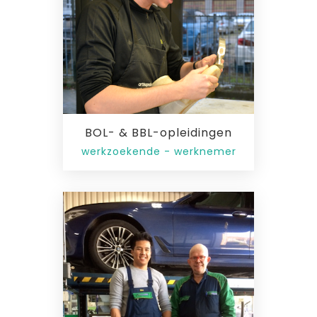
BOL- & BBL-opleidingen
werkzoekende - werknemer