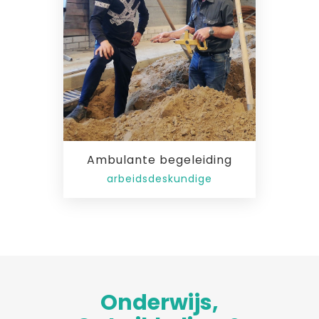
Ambulante begeleiding
arbeidsdeskundige
Onderwijs,